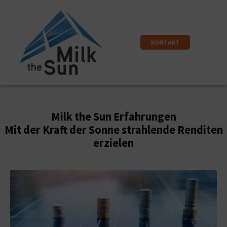
KONTAKT
Milk the Sun Erfahrungen
Mit der Kraft der Sonne strahlende Renditen
erzielen