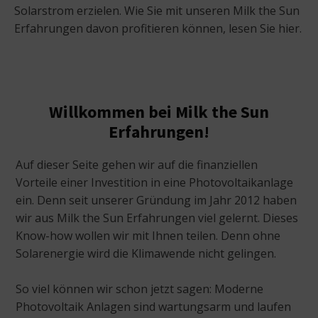
Solarstrom erzielen. Wie Sie mit unseren Milk the Sun
Erfahrungen davon profitieren können, lesen Sie hier.
Willkommen bei Milk the Sun
Erfahrungen!
Auf dieser Seite gehen wir auf die finanziellen
Vorteile einer Investition in eine Photovoltaikanlage
ein. Denn seit unserer Gründung im Jahr 2012 haben
wir aus Milk the Sun Erfahrungen viel gelernt. Dieses
Know-how wollen wir mit Ihnen teilen. Denn ohne
Solarenergie wird die Klimawende nicht gelingen.
So viel können wir schon jetzt sagen: Moderne
Photovoltaik Anlagen sind wartungsarm und laufen