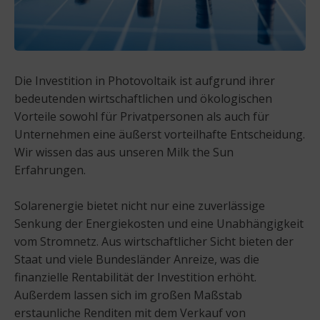
Die Investition in Photovoltaik ist aufgrund ihrer
bedeutenden wirtschaftlichen und ökologischen
Vorteile sowohl für Privatpersonen als auch für
Unternehmen eine äußerst vorteilhafte Entscheidung.
Wir wissen das aus unseren Milk the Sun
Erfahrungen.
Solarenergie bietet nicht nur eine zuverlässige
Senkung der Energiekosten und eine Unabhängigkeit
vom Stromnetz. Aus wirtschaftlicher Sicht bieten der
Staat und viele Bundesländer Anreize, was die
finanzielle Rentabilität der Investition erhöht.
Außerdem lassen sich im großen Maßstab
erstaunliche Renditen mit dem Verkauf von