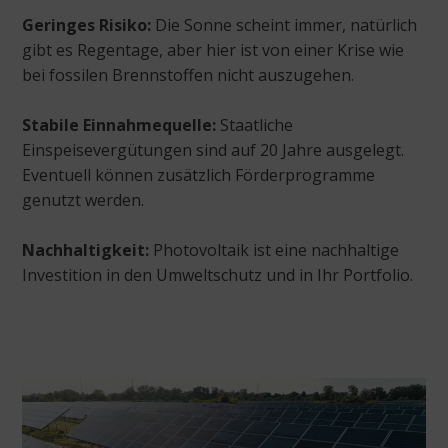
Geringes Risiko:
Die Sonne scheint immer, natürlich
gibt es Regentage, aber hier ist von einer Krise wie
bei fossilen Brennstoffen nicht auszugehen.
Stabile Einnahmequelle:
Staatliche
Einspeisevergütungen sind auf 20 Jahre ausgelegt.
Eventuell können zusätzlich Förderprogramme
genutzt werden.
Nachhaltigkeit:
Photovoltaik ist eine nachhaltige
Investition in den Umweltschutz und in Ihr Portfolio.