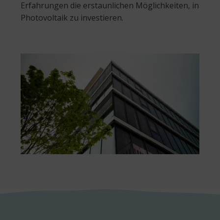
Erfahrungen die erstaunlichen Möglichkeiten, in
Photovoltaik zu investieren.