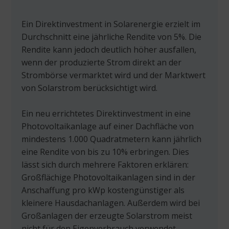
Ein Direktinvestment in Solarenergie erzielt im
Durchschnitt eine jährliche Rendite von 5%. Die
Rendite kann jedoch deutlich höher ausfallen,
wenn der produzierte Strom direkt an der
Strombörse vermarktet wird und der Marktwert
von Solarstrom berücksichtigt wird.
Ein neu errichtetes Direktinvestment in eine
Photovoltaikanlage auf einer Dachfläche von
mindestens 1.000 Quadratmetern kann jährlich
eine Rendite von bis zu 10% erbringen. Dies
lässt sich durch mehrere Faktoren erklären:
Großflächige Photovoltaikanlagen sind in der
Anschaffung pro kWp kostengünstiger als
kleinere Hausdachanlagen. Außerdem wird bei
Großanlagen der erzeugte Solarstrom meist
nicht für den Eigenverbrauch verwendet,