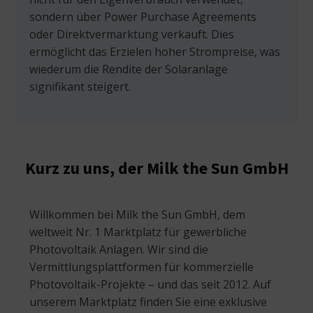
sondern über Power Purchase Agreements
oder Direktvermarktung verkauft. Dies
ermöglicht das Erzielen hoher Strompreise, was
wiederum die Rendite der Solaranlage
signifikant steigert.
Kurz zu uns, der Milk the Sun GmbH
Willkommen bei Milk the Sun GmbH, dem
weltweit Nr. 1 Marktplatz für gewerbliche
Photovoltaik Anlagen. Wir sind die
Vermittlungsplattformen für kommerzielle
Photovoltaik-Projekte – und das seit 2012. Auf
unserem Marktplatz finden Sie eine exklusive