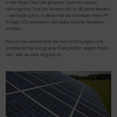
in der Regel über die gesamte Laufzeit nahezu
störungsfrei. Und das können bis zu 40 Jahre werden
– wertvolle Jahre, in denen Sie als Betreiber einer PV
Anlage CO2 einsparen und dabei schöne Renditen
erzielen.
Nutzen Sie unsere Milk the Sun Erfahrungen und
profitieren Sie von grüner Energie! Wir zeigen Ihnen
hier, was da alles möglich ist.