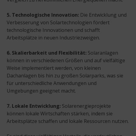
5. Technologische Innovation:
Die Entwicklung und
Verbesserung von Solartechnologien fördert
technologische Innovationen und schafft
Arbeitsplätze in neuen Industriezweigen.
6. Skalierbarkeit und Flexibilität:
Solaranlagen
können in verschiedenen Größen und auf vielfältige
Weise implementiert werden, von kleinen
Dachanlagen bis hin zu großen Solarparks, was sie
für unterschiedliche Anwendungen und
Umgebungen geeignet macht.
7. Lokale Entwicklung:
Solarenergieprojekte
können lokale Wirtschaften stärken, indem sie
Arbeitsplätze schaffen und lokale Ressourcen nutzen.