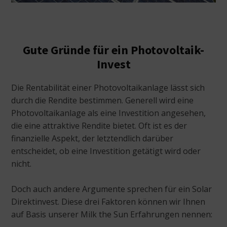
Gute Gründe für ein Photovoltaik-
Invest
Die Rentabilität einer Photovoltaikanlage lässt sich
durch die Rendite bestimmen. Generell wird eine
Photovoltaikanlage als eine Investition angesehen,
die eine attraktive Rendite bietet. Oft ist es der
finanzielle Aspekt, der letztendlich darüber
entscheidet, ob eine Investition getätigt wird oder
nicht.
Doch auch andere Argumente sprechen für ein Solar
Direktinvest. Diese drei Faktoren können wir Ihnen
auf Basis unserer Milk the Sun Erfahrungen nennen: