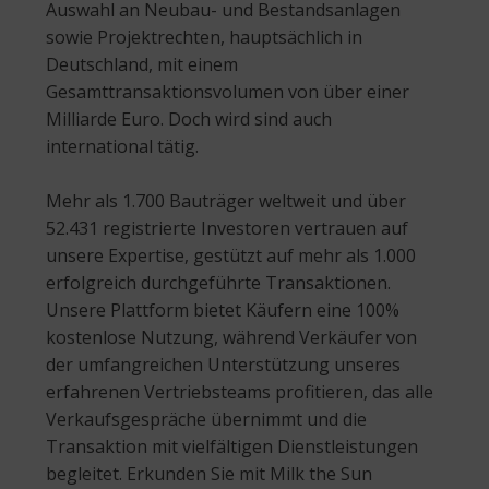
Auswahl an Neubau- und Bestandsanlagen
sowie Projektrechten, hauptsächlich in
Deutschland, mit einem
Gesamttransaktionsvolumen von über einer
Milliarde Euro. Doch wird sind auch
international tätig.
Mehr als 1.700 Bauträger weltweit und über
52.431 registrierte Investoren vertrauen auf
unsere Expertise, gestützt auf mehr als 1.000
erfolgreich durchgeführte Transaktionen.
Unsere Plattform bietet Käufern eine 100%
kostenlose Nutzung, während Verkäufer von
der umfangreichen Unterstützung unseres
erfahrenen Vertriebsteams profitieren, das alle
Verkaufsgespräche übernimmt und die
Transaktion mit vielfältigen Dienstleistungen
begleitet. Erkunden Sie mit Milk the Sun