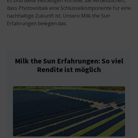
Es sind diese vielfältigen Vorteile, die verdeutlichen,
dass Photovoltaik eine Schlüsselkomponente für eine
nachhaltige Zukunft ist. Unsere Milk the Sun
Erfahrungen belegen das.
Milk the Sun Erfahrungen: So viel
Rendite ist möglich